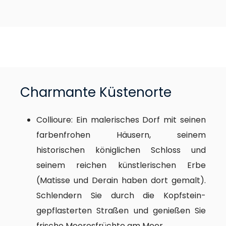
Charmante Küstenorte
Collioure: Ein malerisches Dorf mit seinen
farbenfrohen Häusern, seinem
historischen königlichen Schloss und
seinem reichen künstlerischen Erbe
(Matisse und Derain haben dort gemalt).
Schlendern Sie durch die Kopfstein-
gepflasterten Straßen und genießen Sie
frische Meeresfrüchte am Meer.