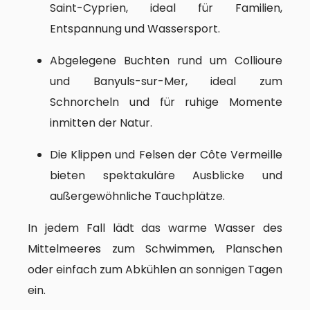
Saint-Cyprien, ideal für Familien,
Entspannung und Wassersport.
Abgelegene Buchten rund um Collioure
und Banyuls-sur-Mer, ideal zum
Schnorcheln und für ruhige Momente
inmitten der Natur.
Die Klippen und Felsen der Côte Vermeille
bieten spektakuläre Ausblicke und
außergewöhnliche Tauchplätze.
In jedem Fall lädt das warme Wasser des
Mittelmeeres zum Schwimmen, Planschen
oder einfach zum Abkühlen an sonnigen Tagen
ein.