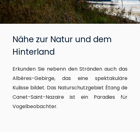
Nähe zur Natur und dem
Hinterland
Erkunden Sie nebenn den Stränden auch das
Albères-Gebirge, das eine spektakuläre
Kulisse bildet. Das Naturschutzgebiet Étang de
Canet-Saint-Nazaire ist ein Paradies für
Vogelbeobachter.