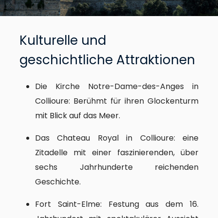
Kulturelle und
geschichtliche Attraktionen
Die Kirche Notre-Dame-des-Anges in
Collioure: Berühmt für ihren Glockenturm
mit Blick auf das Meer.
Das Chateau Royal in Collioure: eine
Zitadelle mit einer faszinierenden, über
sechs Jahrhunderte reichenden
Geschichte.
Fort Saint-Elme: Festung aus dem 16.