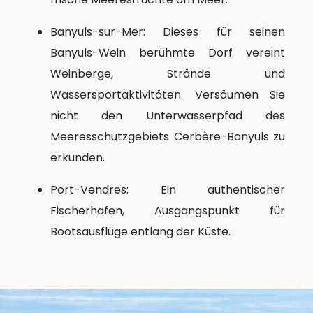
Banyuls-sur-Mer: Dieses für seinen
Banyuls-Wein berühmte Dorf vereint
Weinberge, Strände und
Wassersportaktivitäten. Versäumen Sie
nicht den Unterwasserpfad des
Meeresschutzgebiets Cerbère-Banyuls zu
erkunden.
Port-Vendres: Ein authentischer
Fischerhafen, Ausgangspunkt für
Bootsausflüge entlang der Küste.