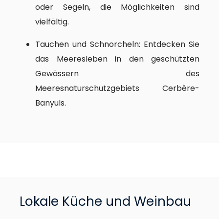
oder Segeln, die Möglichkeiten sind
vielfältig.
Tauchen und Schnorcheln: Entdecken Sie
das Meeresleben in den geschützten
Gewässern des
Meeresnaturschutzgebiets Cerbère-
Banyuls.
Lokale Küche und Weinbau