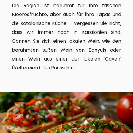
Die Region ist berühmt für ihre frischen
Meeresfrüchte, aber auch für ihre Tapas und
die katalanische Küche. – Vergessen Sie nicht,
dass wir immer noch in Katalonien sind.
Gönnen Sie sich einen lokalen Wein, wie den
berühmten süßen Wein von Banyuls oder
einen Wein aus einer der lokalen 'Caven'
(Keltereien) des Roussillon.