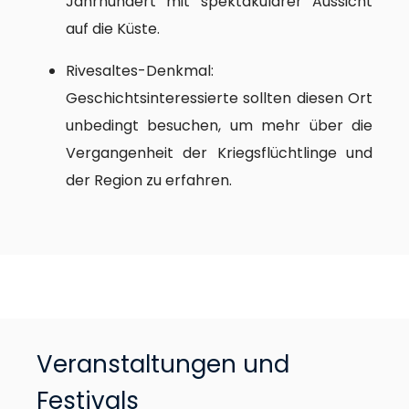
Jahrhundert mit spektakulärer Aussicht
auf die Küste.
Rivesaltes-Denkmal:
Geschichtsinteressierte sollten diesen Ort
unbedingt besuchen, um mehr über die
Vergangenheit der Kriegsflüchtlinge und
der Region zu erfahren.
Veranstaltungen und
Festivals