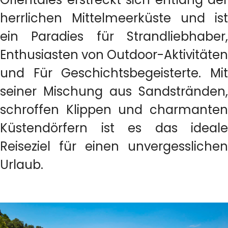
herrlichen Mittelmeerküste und ist
ein Paradies für Strandliebhaber,
Enthusiasten von Outdoor-Aktivitäten
und Für Geschichtsbegeisterte. Mit
seiner Mischung aus Sandstränden,
schroffen Klippen und charmanten
Küstendörfern ist es das ideale
Reiseziel für einen unvergesslichen
Urlaub.