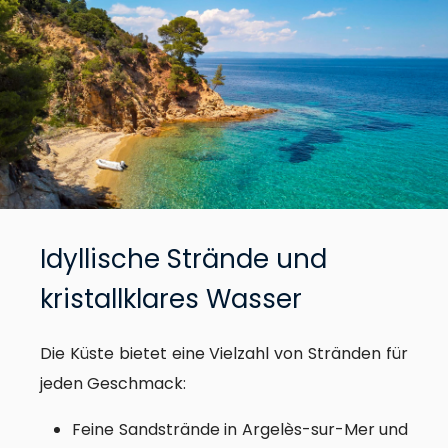
Idyllische Strände und
kristallklares Wasser
Die Küste bietet eine Vielzahl von Stränden für
jeden Geschmack:
Feine Sandstrände in Argelès-sur-Mer und