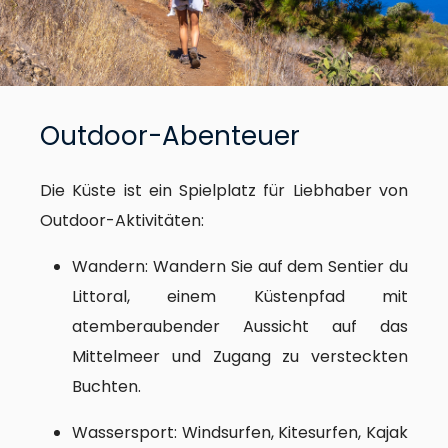
Outdoor-Abenteuer
Die Küste ist ein Spielplatz für Liebhaber von
Outdoor-Aktivitäten:
Wandern: Wandern Sie auf dem Sentier du
Littoral, einem Küstenpfad mit
atemberaubender Aussicht auf das
Mittelmeer und Zugang zu versteckten
Buchten.
Wassersport: Windsurfen, Kitesurfen, Kajak