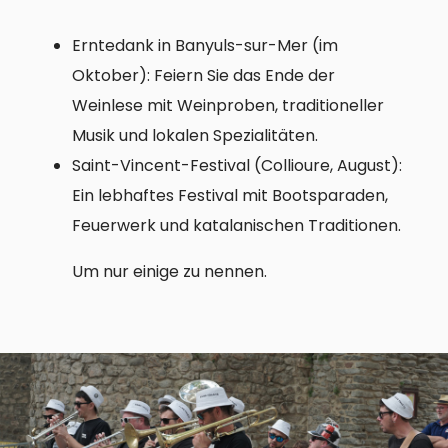
Erntedank in Banyuls-sur-Mer (im
Oktober): Feiern Sie das Ende der
Weinlese mit Weinproben, traditioneller
Musik und lokalen Spezialitäten.
Saint-Vincent-Festival (Collioure, August):
Ein lebhaftes Festival mit Bootsparaden,
Feuerwerk und katalanischen Traditionen.
Um nur einige zu nennen.