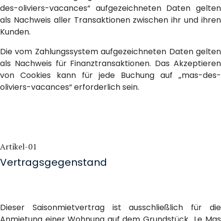
des-oliviers-vacances“ aufgezeichneten Daten gelten
als Nachweis aller Transaktionen zwischen ihr und ihren
Kunden.
Die vom Zahlungssystem aufgezeichneten Daten gelten
als Nachweis für Finanztransaktionen. Das Akzeptieren
von Cookies kann für jede Buchung auf „mas-des-
oliviers-vacances“ erforderlich sein.
Artikel-01
Vertragsgegenstand
Dieser Saisonmietvertrag ist ausschließlich für die
Anmietung einer Wohnung auf dem Grundstück „Le Mas