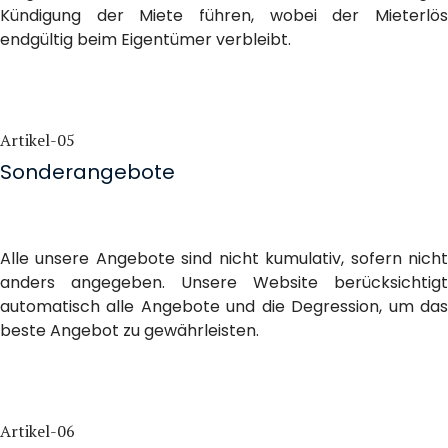
Kündigung der Miete führen, wobei der Mieterlös
endgültig beim Eigentümer verbleibt.
Artikel-05
Sonderangebote
Alle unsere Angebote sind nicht kumulativ, sofern nicht
anders angegeben. Unsere Website berücksichtigt
automatisch alle Angebote und die Degression, um das
beste Angebot zu gewährleisten.
Artikel-06