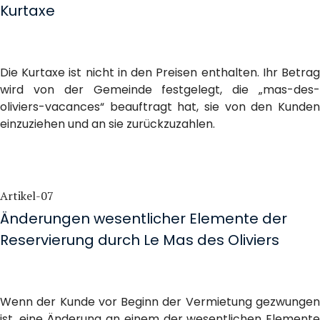
Kurtaxe
Die Kurtaxe ist nicht in den Preisen enthalten. Ihr Betrag
wird von der Gemeinde festgelegt, die „mas-des-
oliviers-vacances“ beauftragt hat, sie von den Kunden
einzuziehen und an sie zurückzuzahlen.
Artikel-07
Änderungen wesentlicher Elemente der
Reservierung durch Le Mas des Oliviers
Wenn der Kunde vor Beginn der Vermietung gezwungen
ist, eine Änderung an einem der wesentlichen Elemente