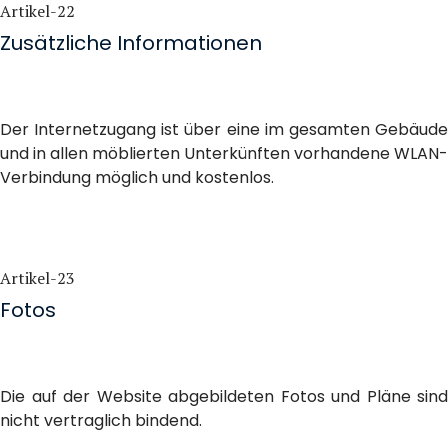
Artikel-22
Zusätzliche Informationen
Der Internetzugang ist über eine im gesamten Gebäude
und in allen möblierten Unterkünften vorhandene WLAN-
Verbindung möglich und kostenlos.
Artikel-23
Fotos
Die auf der Website abgebildeten Fotos und Pläne sind
nicht vertraglich bindend.