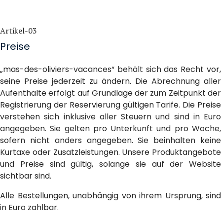
Artikel-03
Preise
„mas-des-oliviers-vacances“ behält sich das Recht vor,
seine Preise jederzeit zu ändern. Die Abrechnung aller
Aufenthalte erfolgt auf Grundlage der zum Zeitpunkt der
Registrierung der Reservierung gültigen Tarife. Die Preise
verstehen sich inklusive aller Steuern und sind in Euro
angegeben. Sie gelten pro Unterkunft und pro Woche,
sofern nicht anders angegeben. Sie beinhalten keine
Kurtaxe oder Zusatzleistungen. Unsere Produktangebote
und Preise sind gültig, solange sie auf der Website
sichtbar sind.
Alle Bestellungen, unabhängig von ihrem Ursprung, sind
in Euro zahlbar.