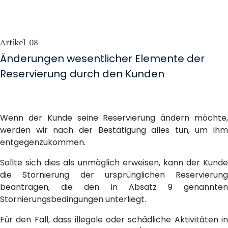
Artikel-08
Änderungen wesentlicher Elemente der
Reservierung durch den Kunden
Wenn der Kunde seine Reservierung ändern möchte,
werden wir nach der Bestätigung alles tun, um ihm
entgegenzukommen.
Sollte sich dies als unmöglich erweisen, kann der Kunde
die Stornierung der ursprünglichen Reservierung
beantragen, die den in Absatz 9 genannten
Stornierungsbedingungen unterliegt.
Für den Fall, dass illegale oder schädliche Aktivitäten in