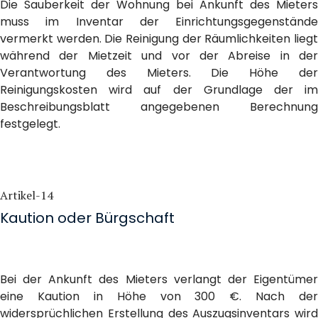
Die Sauberkeit der Wohnung bei Ankunft des Mieters
muss im Inventar der Einrichtungsgegenstände
vermerkt werden. Die Reinigung der Räumlichkeiten liegt
während der Mietzeit und vor der Abreise in der
Verantwortung des Mieters. Die Höhe der
Reinigungskosten wird auf der Grundlage der im
Beschreibungsblatt angegebenen Berechnung
festgelegt.
Artikel-14
Kaution oder Bürgschaft
Bei der Ankunft des Mieters verlangt der Eigentümer
eine Kaution in Höhe von 300 €. Nach der
widersprüchlichen Erstellung des Auszugsinventars wird