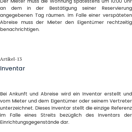
Der Mieter muss die Wohnung spätestens um 10:00 Uhr
an dem in der Bestätigung seiner Reservierung
angegebenen Tag räumen. Im Falle einer verspäteten
Abreise muss der Mieter den Eigentümer rechtzeitig
benachrichtigen.
Artikel-13
Inventar
Bei Ankunft und Abreise wird ein Inventar erstellt und
vom Mieter und dem Eigentümer oder seinem Vertreter
unterzeichnet. Dieses Inventar stellt die einzige Referenz
im Falle eines Streits bezüglich des Inventars der
Einrichtungsgegenstände dar.