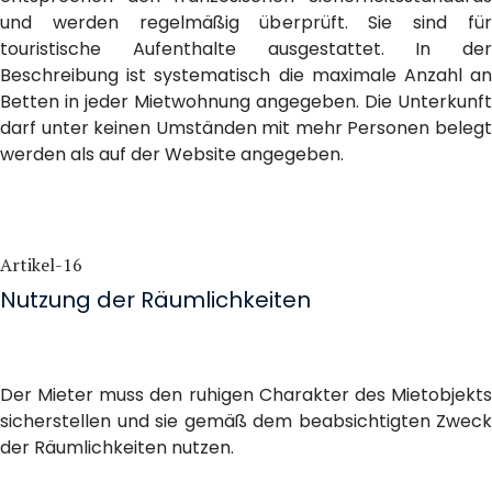
und werden regelmäßig überprüft. Sie sind für
touristische Aufenthalte ausgestattet. In der
Beschreibung ist systematisch die maximale Anzahl an
Betten in jeder Mietwohnung angegeben. Die Unterkunft
darf unter keinen Umständen mit mehr Personen belegt
werden als auf der Website angegeben.
Artikel-16
Nutzung der Räumlichkeiten
Der Mieter muss den ruhigen Charakter des Mietobjekts
sicherstellen und sie gemäß dem beabsichtigten Zweck
der Räumlichkeiten nutzen.