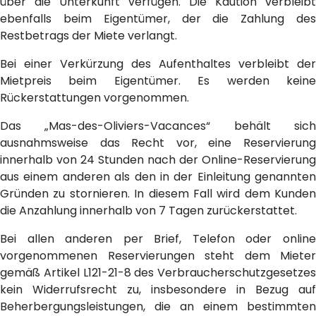
über die Unterkunft verfügen. Die Kaution verbleibt
ebenfalls beim Eigentümer, der die Zahlung des
Restbetrags der Miete verlangt.
Bei einer Verkürzung des Aufenthaltes verbleibt der
Mietpreis beim Eigentümer. Es werden keine
Rückerstattungen vorgenommen.
Das „Mas-des-Oliviers-Vacances“ behält sich
ausnahmsweise das Recht vor, eine Reservierung
innerhalb von 24 Stunden nach der Online-Reservierung
aus einem anderen als den in der Einleitung genannten
Gründen zu stornieren. In diesem Fall wird dem Kunden
die Anzahlung innerhalb von 7 Tagen zurückerstattet.
Bei allen anderen per Brief, Telefon oder online
vorgenommenen Reservierungen steht dem Mieter
gemäß Artikel L121-21-8 des Verbraucherschutzgesetzes
kein Widerrufsrecht zu, insbesondere in Bezug auf
Beherbergungsleistungen, die an einem bestimmten