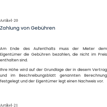
Artikel-20
Zahlung von Gebühren
Am Ende des Aufenthalts muss der Mieter dem
Eigentümer die Gebühren bezahlen, die nicht im Preis
enthalten sind.
Ihre Höhe wird auf der Grundlage der in diesem Vertrag
und im Beschreibungsblatt genannten Berechnung
festgelegt und der Eigentümer legt einen Nachweis vor.
Artikel-21