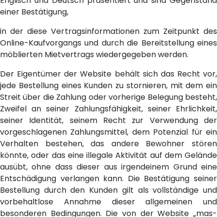
Englisch und Deutsch präsentiert und sind Gegenstand
einer Bestätigung,
in der diese Vertragsinformationen zum Zeitpunkt des
Online-Kaufvorgangs und durch die Bereitstellung eines
möblierten Mietvertrags wiedergegeben werden.
Der Eigentümer der Website behält sich das Recht vor,
jede Bestellung eines Kunden zu stornieren, mit dem ein
Streit über die Zahlung oder vorherige Belegung besteht,
Zweifel an seiner Zahlungsfähigkeit, seiner Ehrlichkeit,
seiner Identität, seinem Recht zur Verwendung der
vorgeschlagenen Zahlungsmittel, dem Potenzial für ein
Verhalten bestehen, das andere Bewohner stören
könnte, oder das eine illegale Aktivität auf dem Gelände
ausübt, ohne dass dieser aus irgendeinem Grund eine
Entschädigung verlangen kann. Die Bestätigung seiner
Bestellung durch den Kunden gilt als vollständige und
vorbehaltlose Annahme dieser allgemeinen und
besonderen Bedingungen. Die von der Website „mas-