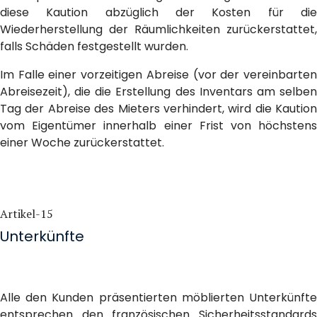
diese Kaution abzüglich der Kosten für die
Wiederherstellung der Räumlichkeiten zurückerstattet,
falls Schäden festgestellt wurden.
Im Falle einer vorzeitigen Abreise (vor der vereinbarten
Abreisezeit), die die Erstellung des Inventars am selben
Tag der Abreise des Mieters verhindert, wird die Kaution
vom Eigentümer innerhalb einer Frist von höchstens
einer Woche zurückerstattet.
Artikel-15
Unterkünfte
Alle den Kunden präsentierten möblierten Unterkünfte
entsprechen den französischen Sicherheitsstandards