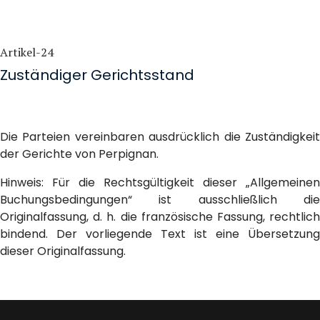
Artikel-24
Zuständiger Gerichtsstand
Die Parteien vereinbaren ausdrücklich die Zuständigkeit
der Gerichte von Perpignan.
Hinweis: Für die Rechtsgültigkeit dieser „Allgemeinen
Buchungsbedingungen“ ist ausschließlich die
Originalfassung, d. h. die französische Fassung, rechtlich
bindend. Der vorliegende Text ist eine Übersetzung
dieser Originalfassung.