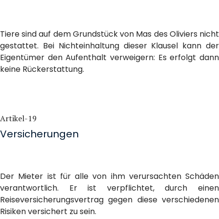
Tiere sind auf dem Grundstück von Mas des Oliviers nicht
gestattet. Bei Nichteinhaltung dieser Klausel kann der
Eigentümer den Aufenthalt verweigern: Es erfolgt dann
keine Rückerstattung.
Artikel-19
Versicherungen
Der Mieter ist für alle von ihm verursachten Schäden
verantwortlich. Er ist verpflichtet, durch einen
Reiseversicherungsvertrag gegen diese verschiedenen
Risiken versichert zu sein.