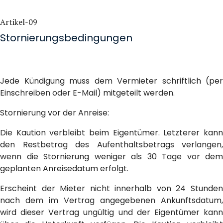
Artikel-09
Stornierungsbedingungen
Jede Kündigung muss dem Vermieter schriftlich (per
Einschreiben oder E-Mail) mitgeteilt werden.
Stornierung vor der Anreise:
Die Kaution verbleibt beim Eigentümer. Letzterer kann
den Restbetrag des Aufenthaltsbetrags verlangen,
wenn die Stornierung weniger als 30 Tage vor dem
geplanten Anreisedatum erfolgt.
Erscheint der Mieter nicht innerhalb von 24 Stunden
nach dem im Vertrag angegebenen Ankunftsdatum,
wird dieser Vertrag ungültig und der Eigentümer kann