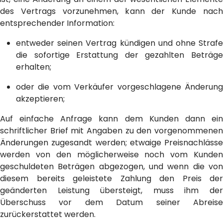
des Vertrags vorzunehmen, kann der Kunde nach
entsprechender Information:
entweder seinen Vertrag kündigen und ohne Strafe
die sofortige Erstattung der gezahlten Beträge
erhalten;
oder die vom Verkäufer vorgeschlagene Änderung
akzeptieren;
Auf einfache Anfrage kann dem Kunden dann ein
schriftlicher Brief mit Angaben zu den vorgenommenen
Änderungen zugesandt werden; etwaige Preisnachlässe
werden von den möglicherweise noch vom Kunden
geschuldeten Beträgen abgezogen, und wenn die von
diesem bereits geleistete Zahlung den Preis der
geänderten Leistung übersteigt, muss ihm der
Überschuss vor dem Datum seiner Abreise
zurückerstattet werden.