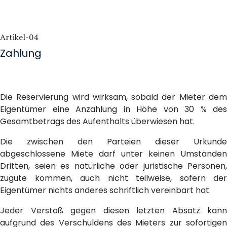
Artikel-04
Zahlung
Die Reservierung wird wirksam, sobald der Mieter dem
Eigentümer eine Anzahlung in Höhe von 30 % des
Gesamtbetrags des Aufenthalts überwiesen hat.
Die zwischen den Parteien dieser Urkunde
abgeschlossene Miete darf unter keinen Umständen
Dritten, seien es natürliche oder juristische Personen,
zugute kommen, auch nicht teilweise, sofern der
Eigentümer nichts anderes schriftlich vereinbart hat.
Jeder Verstoß gegen diesen letzten Absatz kann
aufgrund des Verschuldens des Mieters zur sofortigen