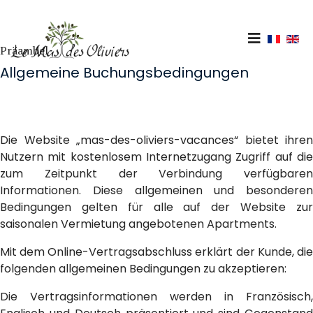
Sprache
Präambel
Allgemeine Buchungsbedingungen
Die Website „mas-des-oliviers-vacances“ bietet ihren
Nutzern mit kostenlosem Internetzugang Zugriff auf die
zum Zeitpunkt der Verbindung verfügbaren
Informationen. Diese allgemeinen und besonderen
Bedingungen gelten für alle auf der Website zur
saisonalen Vermietung angebotenen Apartments.
Mit dem Online-Vertragsabschluss erklärt der Kunde, die
folgenden allgemeinen Bedingungen zu akzeptieren:
Die Vertragsinformationen werden in Französisch,