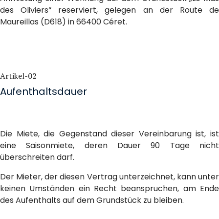
des Oliviers“ reserviert, gelegen an der Route de
Maureillas (D618) in 66400 Céret.
Artikel-02
Aufenthaltsdauer
Die Miete, die Gegenstand dieser Vereinbarung ist, ist
eine Saisonmiete, deren Dauer 90 Tage nicht
überschreiten darf.
Der Mieter, der diesen Vertrag unterzeichnet, kann unter
keinen Umständen ein Recht beanspruchen, am Ende
des Aufenthalts auf dem Grundstück zu bleiben.