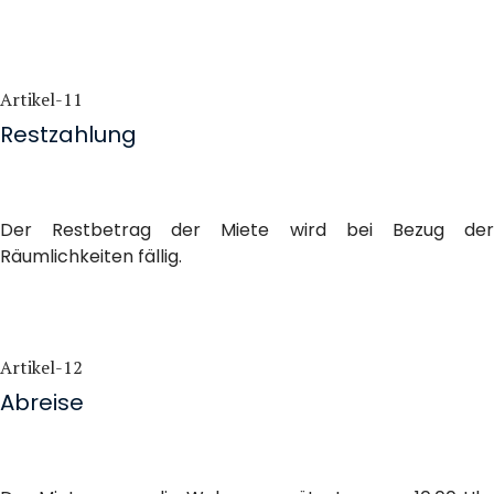
Artikel-11
Restzahlung
Der Restbetrag der Miete wird bei Bezug der
Räumlichkeiten fällig.
Artikel-12
Abreise