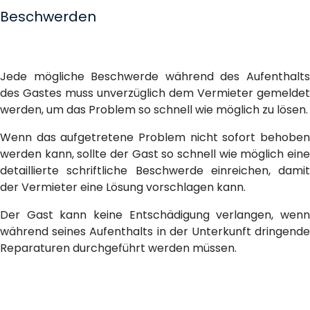
Beschwerden
Jede mögliche Beschwerde während des Aufenthalts
des Gastes muss unverzüglich dem Vermieter gemeldet
werden, um das Problem so schnell wie möglich zu lösen.
Wenn das aufgetretene Problem nicht sofort behoben
werden kann, sollte der Gast so schnell wie möglich eine
detaillierte schriftliche Beschwerde einreichen, damit
der Vermieter eine Lösung vorschlagen kann.
Der Gast kann keine Entschädigung verlangen, wenn
während seines Aufenthalts in der Unterkunft dringende
Reparaturen durchgeführt werden müssen.