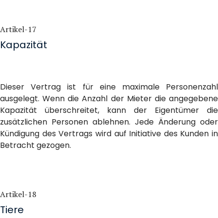
Artikel-17
Kapazität
Dieser Vertrag ist für eine maximale Personenzahl
ausgelegt. Wenn die Anzahl der Mieter die angegebene
Kapazität überschreitet, kann der Eigentümer die
zusätzlichen Personen ablehnen. Jede Änderung oder
Kündigung des Vertrags wird auf Initiative des Kunden in
Betracht gezogen.
Artikel-18
Tiere