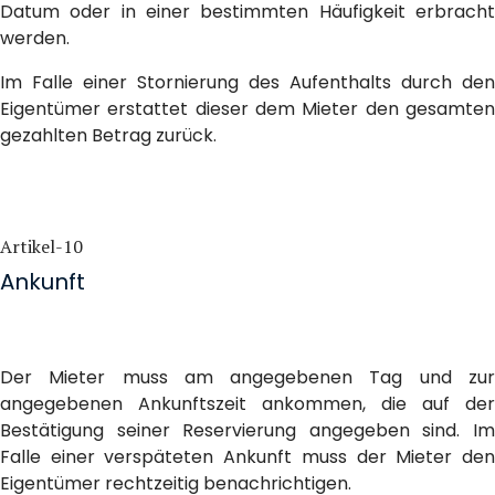
Datum oder in einer bestimmten Häufigkeit erbracht
werden.
Im Falle einer Stornierung des Aufenthalts durch den
Eigentümer erstattet dieser dem Mieter den gesamten
gezahlten Betrag zurück.
Artikel-10
Ankunft
Der Mieter muss am angegebenen Tag und zur
angegebenen Ankunftszeit ankommen, die auf der
Bestätigung seiner Reservierung angegeben sind. Im
Falle einer verspäteten Ankunft muss der Mieter den
Eigentümer rechtzeitig benachrichtigen.