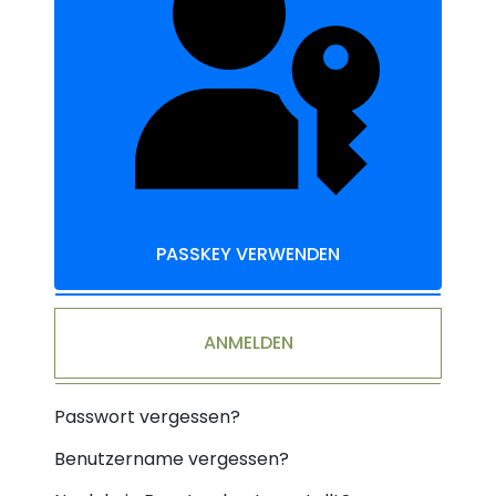
PASSKEY VERWENDEN
ANMELDEN
Passwort vergessen?
Benutzername vergessen?