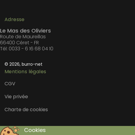
Adresse
Le Mas des Oliviers
Route de Maureillas
66400 Céret - FR
Tél: 0033 - 6 16 68 04 10
© 2026, burro-net
Mentions légales
CGV
Vie privée
Charte de cookies
Cookies