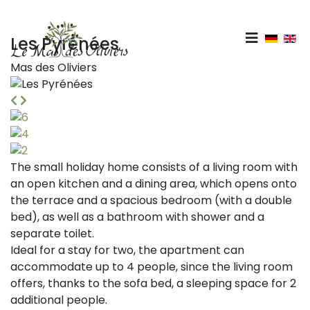
Sélectio
Les Pyrénées
Mas des Oliviers
The small holiday home consists of a living room with
an open kitchen and a dining area, which opens onto
the terrace and a spacious bedroom (with a double
bed), as well as a bathroom with shower and a
separate toilet.
Ideal for a stay for two, the apartment can
accommodate up to 4 people, since the living room
offers, thanks to the sofa bed, a sleeping space for 2
additional people.