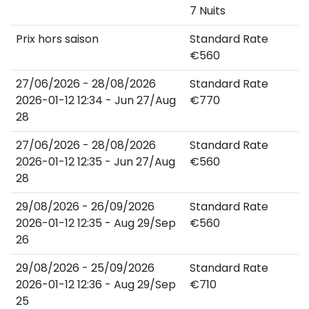
7 Nuits
Prix hors saison
Standard Rate
€
560
27/06/2026
-
28/08/2026
Standard Rate
2026-01-12 12:34 - Jun 27/Aug
€
770
28
27/06/2026
-
28/08/2026
Standard Rate
2026-01-12 12:35 - Jun 27/Aug
€
560
28
29/08/2026
-
26/09/2026
Standard Rate
2026-01-12 12:35 - Aug 29/Sep
€
560
26
29/08/2026
-
25/09/2026
Standard Rate
2026-01-12 12:36 - Aug 29/Sep
€
710
25