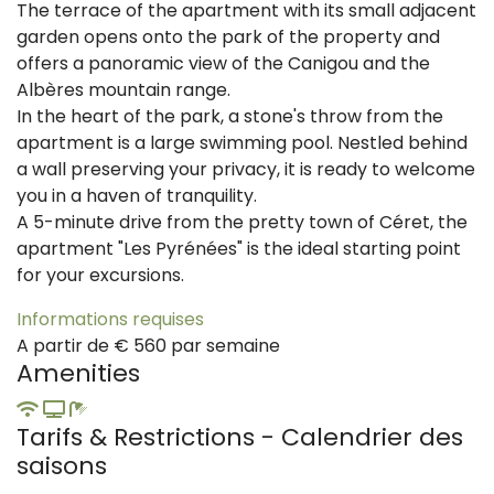
The terrace of the apartment with its small adjacent
garden opens onto the park of the property and
offers a panoramic view of the Canigou and the
Albères mountain range.
In the heart of the park, a stone's throw from the
apartment is a large swimming pool. Nestled behind
a wall preserving your privacy, it is ready to welcome
you in a haven of tranquility.
A 5-minute drive from the pretty town of Céret, the
apartment "Les Pyrénées" is the ideal starting point
for your excursions.
Informations requises
A partir de
€
560
par semaine
Amenities
Tarifs & Restrictions - Calendrier des
saisons